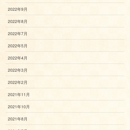
2022年9月
2022年8月
2022年7月
2022年5月
2022年4月
2022年3月
2022年2月
2021年11月
2021年10月
2021年8月