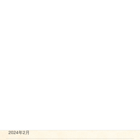
2025年9月
2025年8月
2025年7月
2025年5月
2025年3月
2025年2月
2024年11月
2024年10月
2024年8月
2024年3月
2024年2月