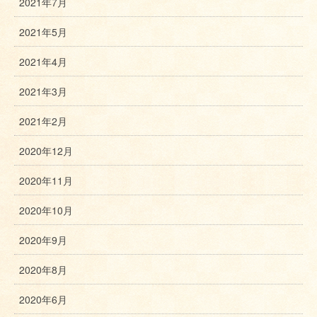
2021年7月
2021年5月
2021年4月
2021年3月
2021年2月
2020年12月
2020年11月
2020年10月
2020年9月
2020年8月
2020年6月