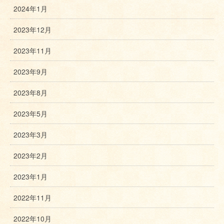
2024年1月
2023年12月
2023年11月
2023年9月
2023年8月
2023年5月
2023年3月
2023年2月
2023年1月
2022年11月
2022年10月