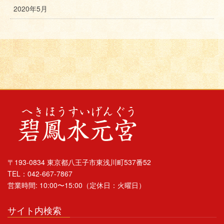
2020年5月
〒193-0834 東京都八王子市東浅川町537番52
TEL：042-667-7867
営業時間: 10:00〜15:00（定休日：火曜日）
サイト内検索