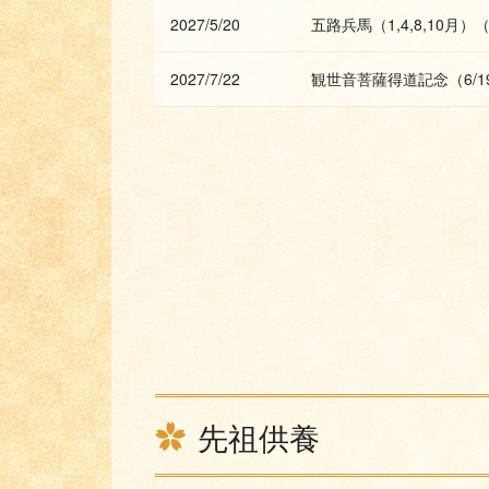
2027/5/20
五路兵馬（1,4,8,10月）（
2027/7/22
観世音菩薩得道記念（6/1
先祖供養