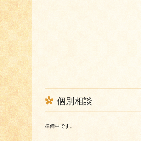
個別相談
準備中です。