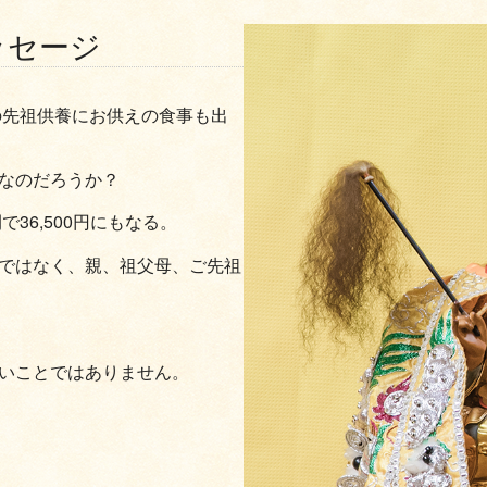
ッセージ
の先祖供養にお供えの食事も出
なのだろうか？
36,500円にもなる。
ではなく、親、祖父母、ご先祖
いことではありません。