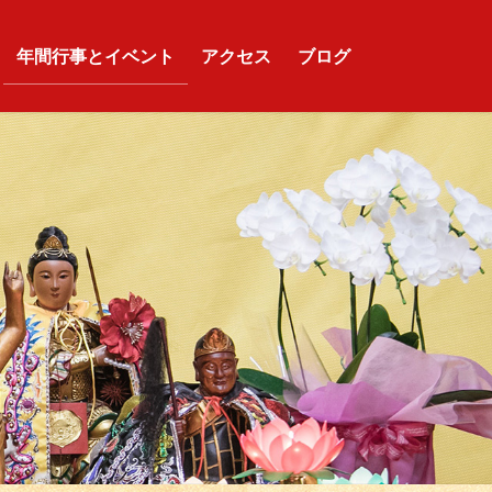
年間行事とイベント
アクセス
ブログ