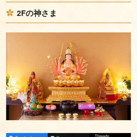
2Fの神さま
Threads