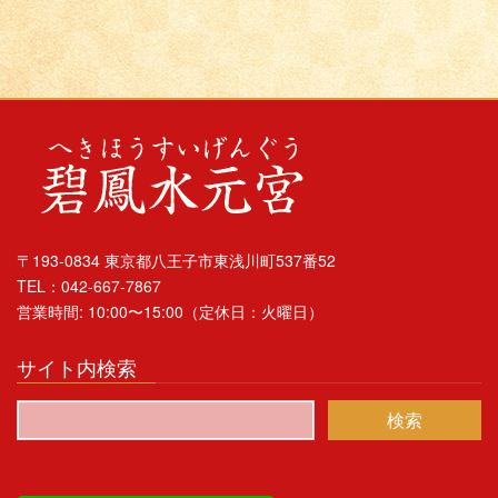
〒193-0834 東京都八王子市東浅川町537番52
TEL：042-667-7867
営業時間: 10:00〜15:00（定休日：火曜日）
サイト内検索