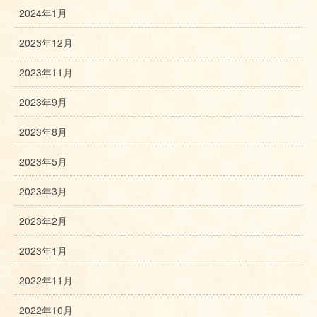
2024年1月
2023年12月
2023年11月
2023年9月
2023年8月
2023年5月
2023年3月
2023年2月
2023年1月
2022年11月
2022年10月