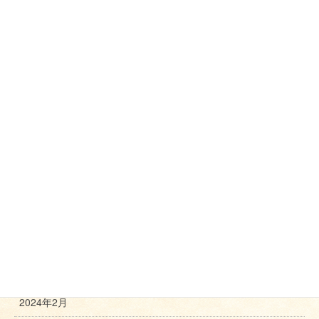
2025年9月
2025年8月
2025年7月
2025年5月
2025年3月
2025年2月
2024年11月
2024年10月
2024年8月
2024年3月
2024年2月