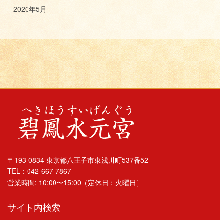
2020年5月
〒193-0834 東京都八王子市東浅川町537番52
TEL：042-667-7867
営業時間: 10:00〜15:00（定休日：火曜日）
サイト内検索