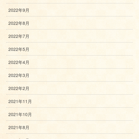
2022年9月
2022年8月
2022年7月
2022年5月
2022年4月
2022年3月
2022年2月
2021年11月
2021年10月
2021年8月