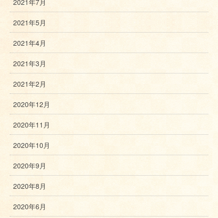
2021年7月
2021年5月
2021年4月
2021年3月
2021年2月
2020年12月
2020年11月
2020年10月
2020年9月
2020年8月
2020年6月