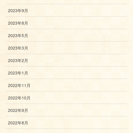
2023年9月
2023年8月
2023年5月
2023年3月
2023年2月
2023年1月
2022年11月
2022年10月
2022年9月
2022年8月