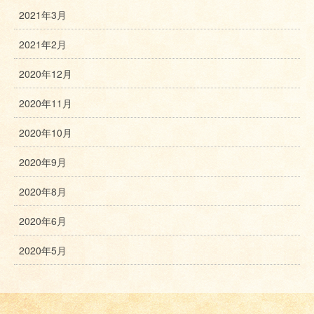
2021年3月
2021年2月
2020年12月
2020年11月
2020年10月
2020年9月
2020年8月
2020年6月
2020年5月