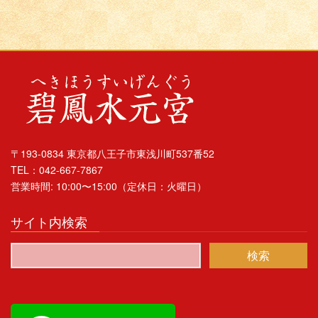
〒193-0834 東京都八王子市東浅川町537番52
TEL：042-667-7867
営業時間: 10:00〜15:00（定休日：火曜日）
サイト内検索