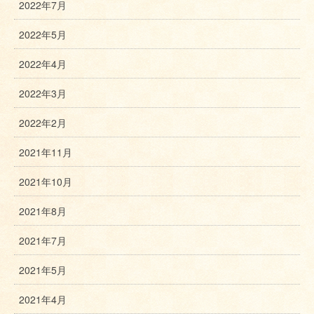
2022年7月
2022年5月
2022年4月
2022年3月
2022年2月
2021年11月
2021年10月
2021年8月
2021年7月
2021年5月
2021年4月