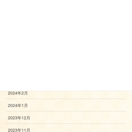
2025年5月
2025年3月
2025年2月
2024年11月
2024年10月
2024年8月
2024年3月
2024年2月
2024年1月
2023年12月
2023年11月