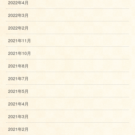
2022年4月
2022年3月
2022年2月
2021年11月
2021年10月
2021年8月
2021年7月
2021年5月
2021年4月
2021年3月
2021年2月