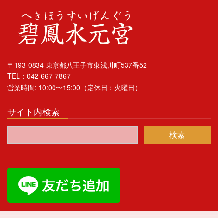
〒193-0834 東京都八王子市東浅川町537番52
TEL：042-667-7867
営業時間: 10:00〜15:00（定休日：火曜日）
サイト内検索