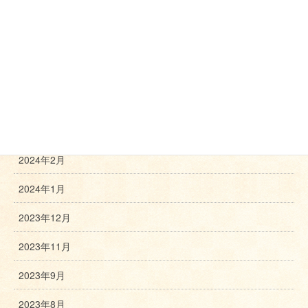
2025年2月
2024年11月
2024年10月
2024年8月
2024年3月
2024年2月
2024年1月
2023年12月
2023年11月
2023年9月
2023年8月