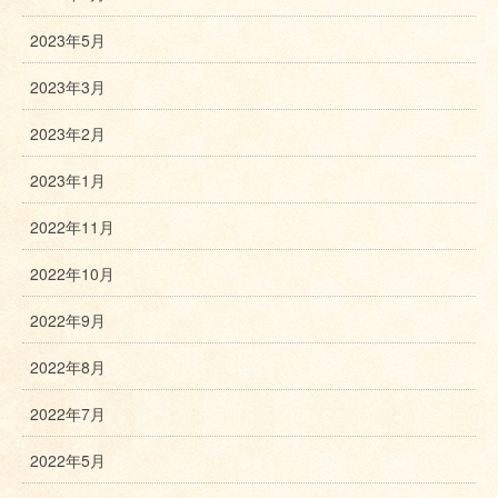
2023年5月
2023年3月
2023年2月
2023年1月
2022年11月
2022年10月
2022年9月
2022年8月
2022年7月
2022年5月