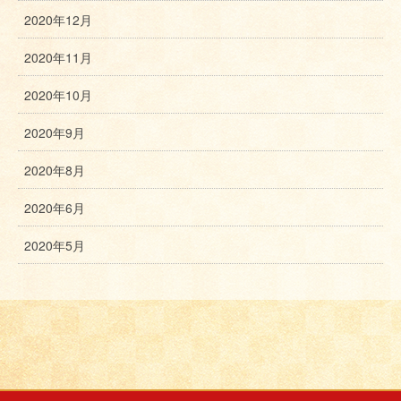
2020年12月
2020年11月
2020年10月
2020年9月
2020年8月
2020年6月
2020年5月