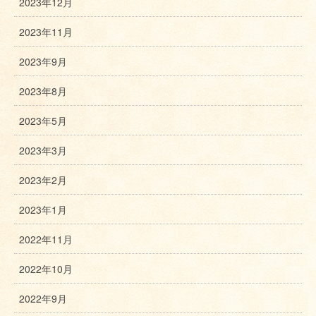
2023年12月
2023年11月
2023年9月
2023年8月
2023年5月
2023年3月
2023年2月
2023年1月
2022年11月
2022年10月
2022年9月