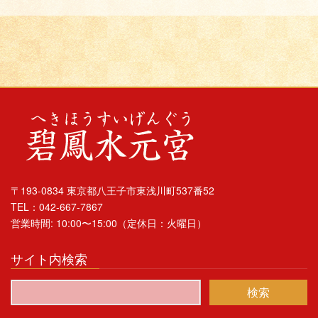
〒193-0834 東京都八王子市東浅川町537番52
TEL：042-667-7867
営業時間: 10:00〜15:00（定休日：火曜日）
サイト内検索