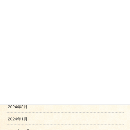
2025年7月
2025年5月
2025年3月
2025年2月
2024年11月
2024年10月
2024年8月
2024年3月
2024年2月
2024年1月