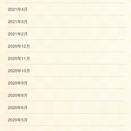
2021年4月
2021年3月
2021年2月
2020年12月
2020年11月
2020年10月
2020年9月
2020年8月
2020年6月
2020年5月