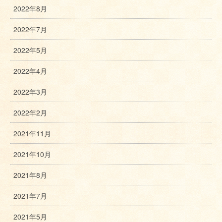
2022年8月
2022年7月
2022年5月
2022年4月
2022年3月
2022年2月
2021年11月
2021年10月
2021年8月
2021年7月
2021年5月