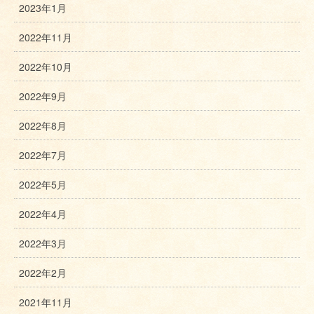
2023年1月
2022年11月
2022年10月
2022年9月
2022年8月
2022年7月
2022年5月
2022年4月
2022年3月
2022年2月
2021年11月