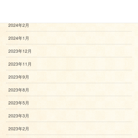
2024年3月
2024年2月
2024年1月
2023年12月
2023年11月
2023年9月
2023年8月
2023年5月
2023年3月
2023年2月