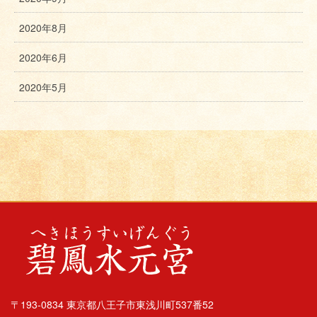
2020年8月
2020年6月
2020年5月
〒193-0834 東京都八王子市東浅川町537番52