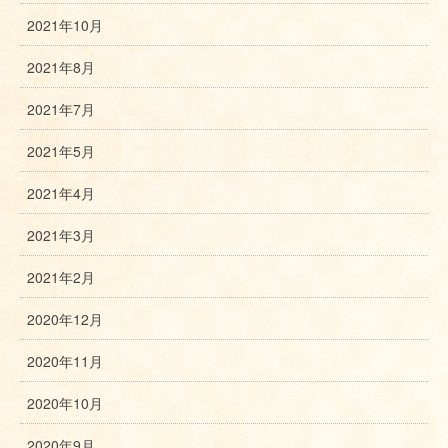
2021年10月
2021年8月
2021年7月
2021年5月
2021年4月
2021年3月
2021年2月
2020年12月
2020年11月
2020年10月
2020年9月