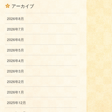
アーカイブ
2026年8月
2026年7月
2026年6月
2026年5月
2026年4月
2026年3月
2026年2月
2026年1月
2025年12月