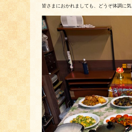
皆さまにおかれましても、どうぞ体調に気