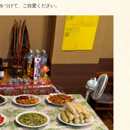
をつけて、ご自愛ください。