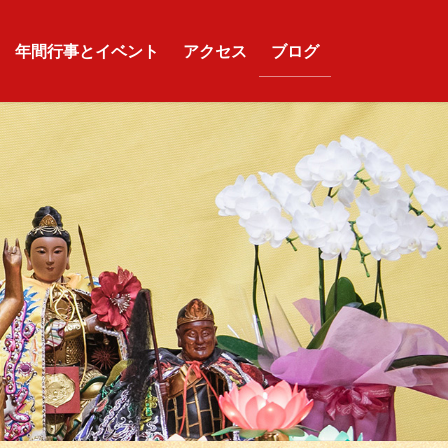
年間行事とイベント
アクセス
ブログ