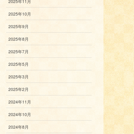
2025年11月
2025年10月
2025年9月
2025年8月
2025年7月
2025年5月
2025年3月
2025年2月
2024年11月
2024年10月
2024年8月