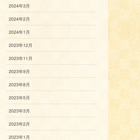
2024年3月
2024年2月
2024年1月
2023年12月
2023年11月
2023年9月
2023年8月
2023年5月
2023年3月
2023年2月
2023年1月