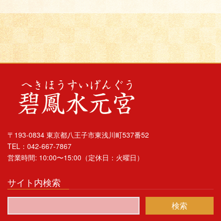
〒193-0834 東京都八王子市東浅川町537番52
TEL：042-667-7867
営業時間: 10:00〜15:00（定休日：火曜日）
サイト内検索